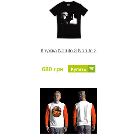
Кружка Naruto 3 Naruto 3
680 грн
Купить