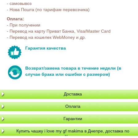
- самовывоз
- Нова Пошта (по тарифам перевозчика)
Оплата:
- При получении
- Перевод на карту Приват Банка, Visa/Master Card
- Перевод на кошелек WebMoney и др.
Гарантия качества
Возврат/замена товара в течение недели (в
случае брака или ошибки с размером)
Доставка
Оплата
Гарантии
Купить чашку i love my gf makima в Днепре, доставка по
Украине