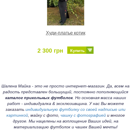
Худи-платье котик
2 300 грн
Купить
Шалена Майка - это не просто интернет-магазин. Да, всем на
радость представлен большущий, постоянно пополняющийся
каталог прикольных футболок
. Но основная масса наших
работ - индивидуалка & эксклюзивщина. У нас Вы можете
заказать
индивидуальную футболку со своей надписью или
картинкой
, майку с фото,
чашку с фотографией
и многое
другое. Мы нацелены на воплощение Ваших идей, на
материализацию футболок и чашек Вашей мечты!