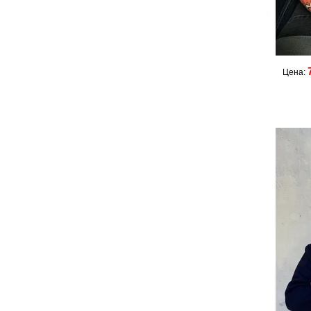
Цена: