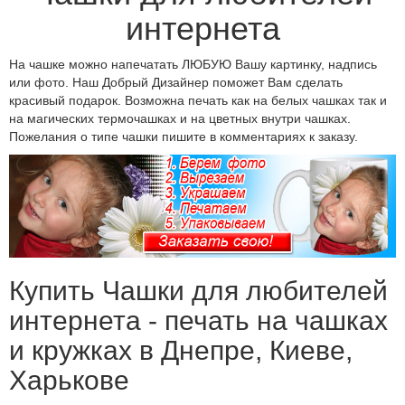
интернета
На чашке можно напечатать ЛЮБУЮ Вашу картинку, надпись
или фото. Наш Добрый Дизайнер поможет Вам сделать
красивый подарок. Возможна печать как на белых чашках так и
на магических термочашках и на цветных внутри чашках.
Пожелания о типе чашки пишите в комментариях к заказу.
Купить Чашки для любителей
интернета - печать на чашках
и кружках в Днепре, Киеве,
Харькове