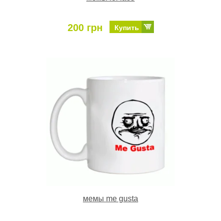
200 грн
Купить
мемы me gusta