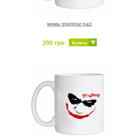
мемы grammar nazi
200 грн
Купить