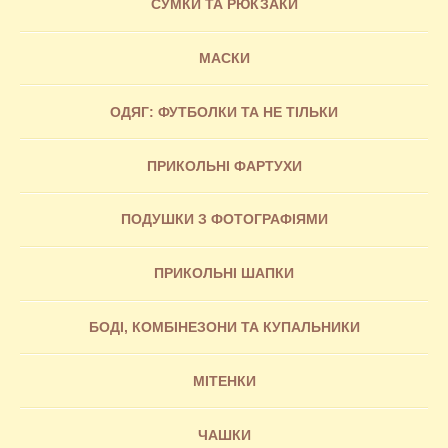
СУМКИ ТА РЮКЗАКИ
МАСКИ
ОДЯГ: ФУТБОЛКИ ТА НЕ ТІЛЬКИ
ПРИКОЛЬНІ ФАРТУХИ
ПОДУШКИ З ФОТОГРАФІЯМИ
ПРИКОЛЬНІ ШАПКИ
БОДІ, КОМБІНЕЗОНИ ТА КУПАЛЬНИКИ
МІТЕНКИ
ЧАШКИ