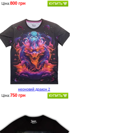
800 грн
Ціна:
неоновий дракон 2
750 грн
Ціна: