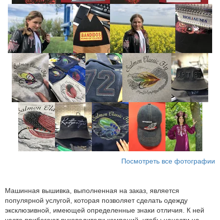
Посмотреть все фотографии
Машинная вышивка, выполненная на заказ, является
популярной услугой, которая позволяет сделать одежду
эксклюзивной, имеющей определенные знаки отличия. К ней