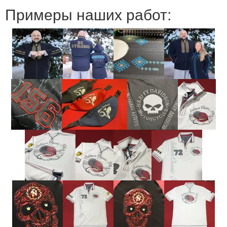
Примеры наших работ: