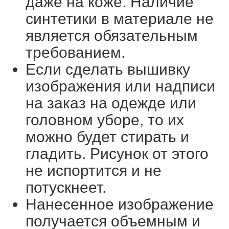
даже на коже. Наличие
синтетики в материале не
является обязательным
требованием.
Если сделать вышивку
изображения или надписи
на заказ на одежде или
головном уборе, то их
можно будет стирать и
гладить. Рисунок от этого
не испортится и не
потускнеет.
Нанесенное изображение
получается объемным и