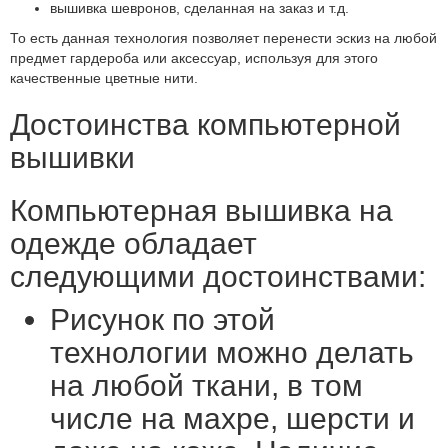
вышивка шевронов, сделанная на заказ и т.д.
То есть данная технология позволяет перенести эскиз на любой
предмет гардероба или аксессуар, используя для этого
качественные цветные нити.
Достоинства компьютерной
вышивки
Компьютерная вышивка на
одежде обладает
следующими достоинствами:
Рисунок по этой
технологии можно делать
на любой ткани, в том
числе на махре, шерсти и