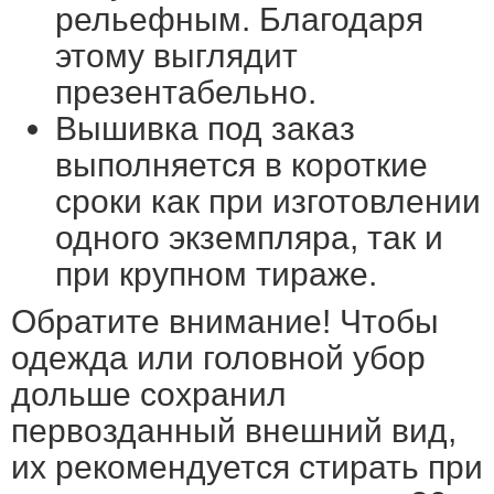
рельефным. Благодаря
этому выглядит
презентабельно.
Вышивка под заказ
выполняется в короткие
сроки как при изготовлении
одного экземпляра, так и
при крупном тираже.
Обратите внимание! Чтобы
одежда или головной убор
дольше сохранил
первозданный внешний вид,
их рекомендуется стирать при