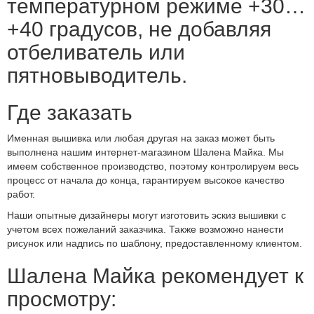
температурном режиме +30…
+40 градусов, не добавляя
отбеливатель или
пятновыводитель.
Где заказать
Именная вышивка или любая другая на заказ может быть
выполнена нашим интернет-магазином Шалена Майка. Мы
имеем собственное производство, поэтому контролируем весь
процесс от начала до конца, гарантируем высокое качество
работ.
Наши опытные дизайнеры могут изготовить эскиз вышивки с
учетом всех пожеланий заказчика. Также возможно нанести
рисунок или надпись по шаблону, предоставленному клиентом.
Шалена Майка рекомендует к
просмотру: