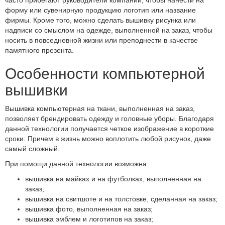
часто прибегают руководители компаний, чтобы нанести на
форму или сувенирную продукцию логотип или название
фирмы. Кроме того, можно сделать вышивку рисунка или
надписи со смыслом на одежде, выполненной на заказ, чтобы
носить в повседневной жизни или преподнести в качестве
памятного презента.
Особенности компьютерной
вышивки
Вышивка компьютерная на ткани, выполненная на заказ,
позволяет брендировать одежду и головные уборы. Благодаря
данной технологии получается четкое изображение в короткие
сроки. Причем в жизнь можно воплотить любой рисунок, даже
самый сложный.
При помощи данной технологии возможна:
вышивка на майках и на футболках, выполненная на
заказ;
вышивка на свитшоте и на толстовке, сделанная на заказ;
вышивка фото, выполненная на заказ;
вышивка эмблем и логотипов на заказ;