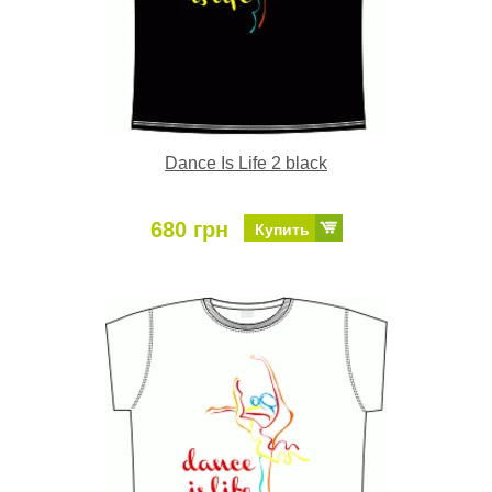
Dance Is Life 2 black
680 грн
Купить