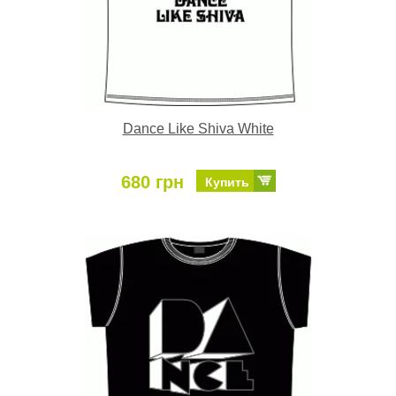
Dance Like Shiva White
680 грн
Купить