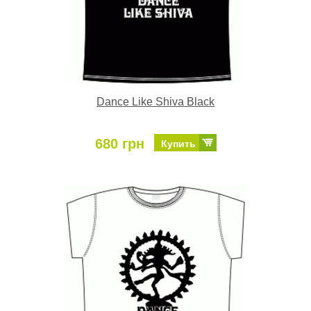
Dance Like Shiva Black
680 грн
Купить