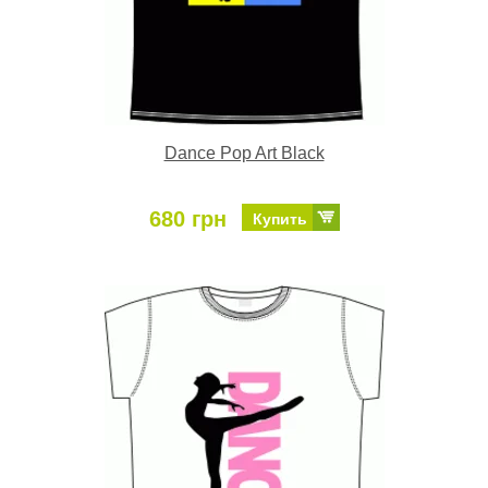
Dance Pop Art Black
680 грн
Купить