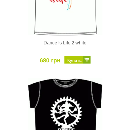
Dance Is Life 2 white
680 грн
Купить