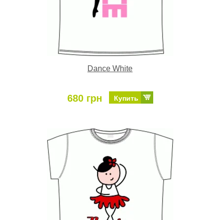
Dance White
680 грн
Купить