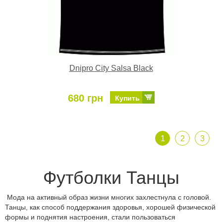
Dnipro City Salsa Black
680 грн
Купить
1
2
3
Футболки Танцы
Мода на активный образ жизни многих захлестнула с головой.
Танцы, как способ поддержания здоровья, хорошей физической
формы и поднятия настроения, стали пользоваться