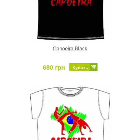
Capoeira Black
680 грн
Купить