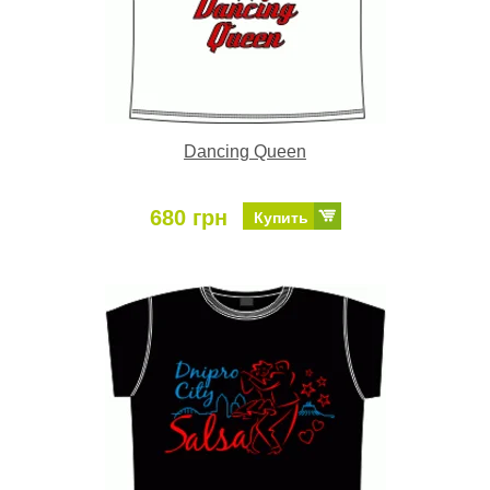
Dancing Queen
680 грн
Купить