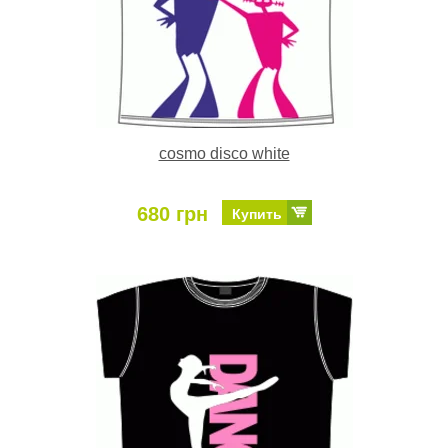
cosmo disco white
680 грн
Купить