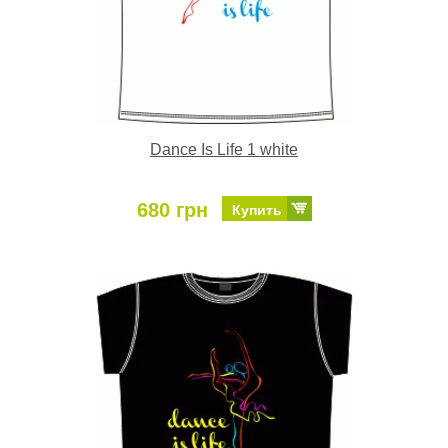
Dance Is Life 1 white
680 грн
Купить