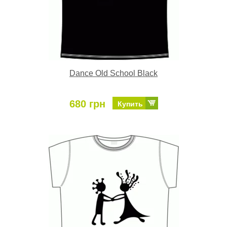
Dance Old School Black
680 грн
Купить