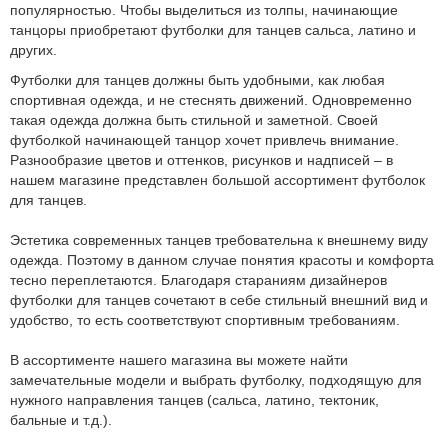
популярностью. Чтобы выделиться из толпы, начинающие
танцоры приобретают футболки для танцев сальса, латино и
других.
Футболки для танцев должны быть удобными, как любая
спортивная одежда, и не стеснять движений. Одновременно
такая одежда должна быть стильной и заметной. Своей
футболкой начинающей танцор хочет привлечь внимание.
Разнообразие цветов и оттенков, рисунков и надписей – в
нашем магазине представлен большой ассортимент футболок
для танцев.
Эстетика современных танцев требовательна к внешнему виду
одежда. Поэтому в данном случае понятия красоты и комфорта
тесно переплетаются. Благодаря стараниям дизайнеров
футболки для танцев сочетают в себе стильный внешний вид и
удобство, то есть соответствуют спортивным требованиям.
В ассортименте нашего магазина вы можете найти
замечательные модели и выбрать футболку, подходящую для
нужного направления танцев (сальса, латино, тектоник,
бальные и т.д.).