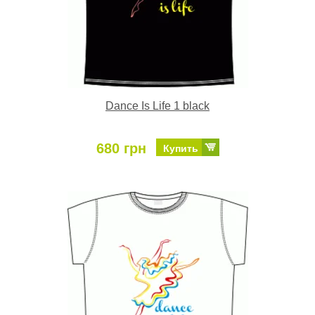
Dance Is Life 1 black
680 грн
Купить