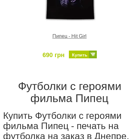
Пипец - Hit Girl
690 грн
Купить
Футболки с героями
фильма Пипец
Купить Футболки с героями
фильма Пипец - печать на
футболка на заказ в Днепре,