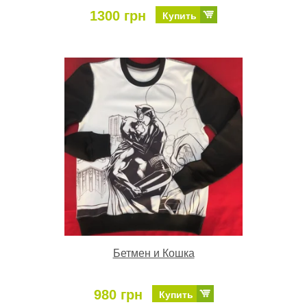
1300 грн
Купить
Бетмен и Кошка
980 грн
Купить