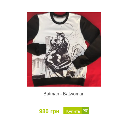
Batman - Batwoman
980 грн
Купить