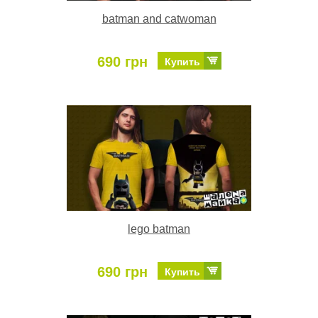
batman and catwoman
690 грн
Купить
lego batman
690 грн
Купить