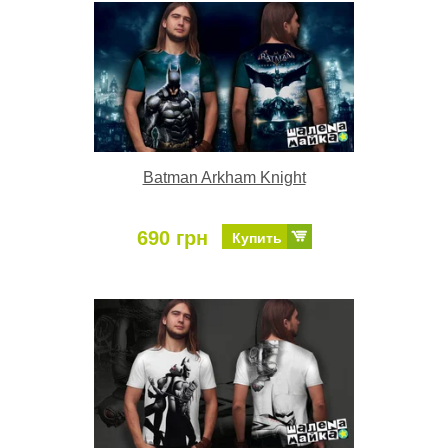
Batman Arkham Knight
690 грн
Купить