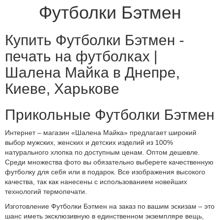
Футболки Бэтмен
Купить Футболки Бэтмен -
печать на футболках |
Шалена Майка в Днепре,
Киеве, Харькове
Прикольные Футболки Бэтмен
Интернет – магазин «Шалена Майка» предлагает широкий
выбор мужских, женских и детских изделий из 100%
натурального хлопка по доступным ценам. Оптом дешевле.
Среди множества фото вы обязательно выберете качественную
футболку для себя или в подарок. Все изображения высокого
качества, так как нанесены с использованием новейших
технологий термопечати.
Изготовление Футболки Бэтмен на заказ по вашим эскизам – это
шанс иметь эксклюзивную в единственном экземпляре вещь,