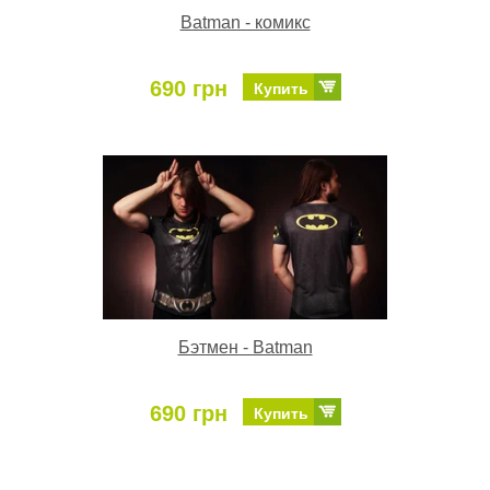
Batman - комикс
690 грн
Купить
Бэтмен - Batman
690 грн
Купить