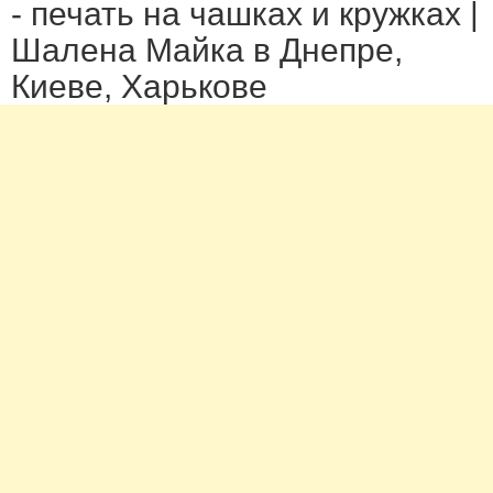
- печать на чашках и кружках |
Шалена Майка в Днепре,
Киеве, Харькове