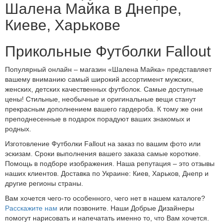
Шалена Майка в Днепре,
Киеве, Харькове
Прикольные Футболки Fallout
Популярный онлайн – магазин «Шалена Майка» представляет
вашему вниманию самый широкий ассортимент мужских,
женских, детских качественных футболок. Самые доступные
цены! Стильные, необычные и оригинальные вещи станут
прекрасным дополнением вашего гардероба. К тому же они
преподнесенные в подарок порадуют ваших знакомых и
родных.
Изготовление Футболки Fallout на заказ по вашим фото или
эскизам. Сроки выполнения вашего заказа самые короткие.
Помощь в подборе изображения. Наша репутация – это отзывы
наших клиентов. Доставка по Украине: Киев, Харьков, Днепр и
другие регионы страны.
Вам хочется чего-то особенного, чего нет в нашем каталоге?
Расскажите нам
или позвоните. Наши Добрые Дизайнеры
помогут нарисовать и напечатать именно то, что Вам хочется.