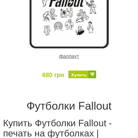
фаллаут
680 грн
Купить
Футболки Fallout
Купить Футболки Fallout -
печать на футболках |