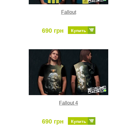
Fallout
690 грн
Купить
Fallout 4
690 грн
Купить