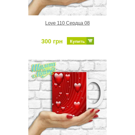
Love 110 Сердца 08
300 грн
Купить