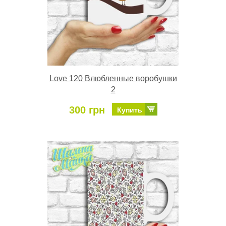
Love 120 Влюбленные воробушки
2
300 грн
Купить