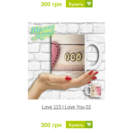
300 грн
Купить
Love 115 I Love You 02
300 грн
Купить