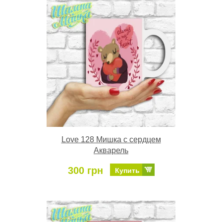
Love 128 Мишка с сердцем
Акварель
300 грн
Купить