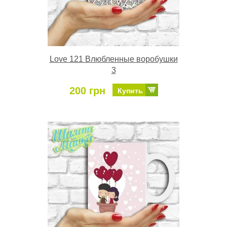
Love 121 Влюбленные воробушки
3
200 грн
Купить