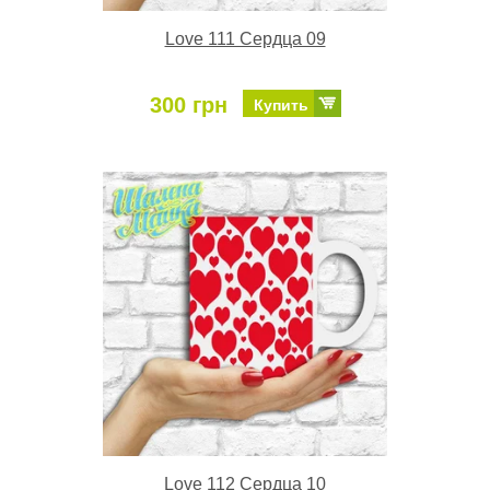
Love 111 Сердца 09
300 грн
Купить
Love 112 Сердца 10