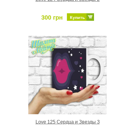
300 грн
Купить
Love 125 Сердца и Звезды 3