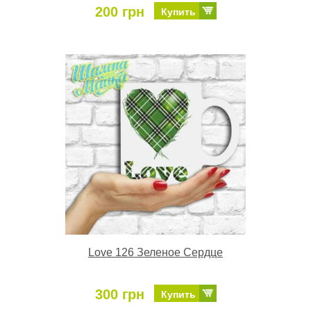
200 грн
Купить
Love 126 Зеленое Сердце
300 грн
Купить