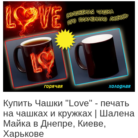
Купить Чашки "Love" - печать
на чашках и кружках | Шалена
Майка в Днепре, Киеве,
Харькове