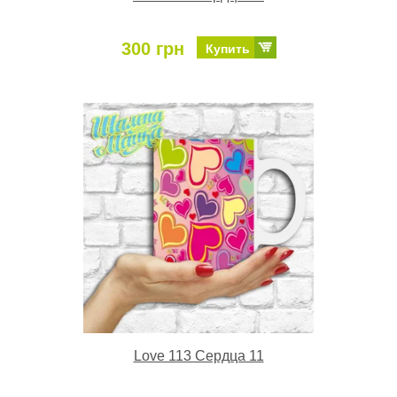
300 грн
Купить
Love 113 Сердца 11