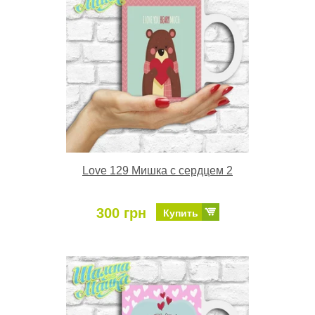
Love 129 Мишка с сердцем 2
300 грн
Купить