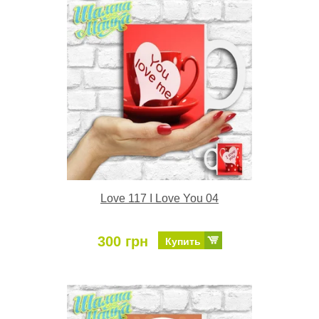
Love 117 I Love You 04
300 грн
Купить