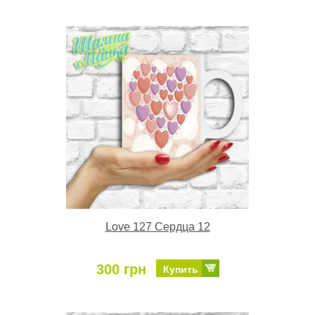
Love 127 Сердца 12
300 грн
Купить