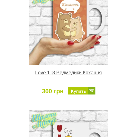
Love 118 Ведмедики Кохання
300 грн
Купить