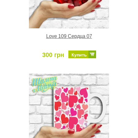
Love 109 Сердца 07
300 грн
Купить