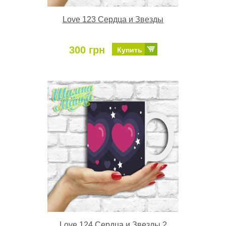
Love 123 Сердца и Звезды
300 грн
Купить
Love 124 Сердца и Звезды 2