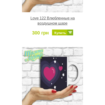
Love 122 Влюбленные на
воздушном шаре
300 грн
Купить