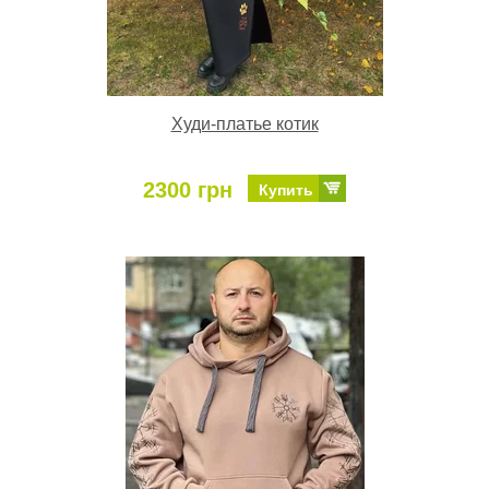
Худи-платье котик
2300 грн
Купить