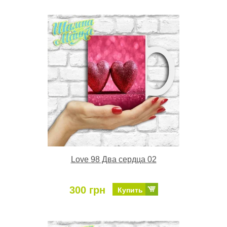
Love 98 Два сердца 02
300 грн
Купить