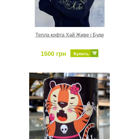
Тепла кофта Хай Живе і Буде
1500 грн
Купить