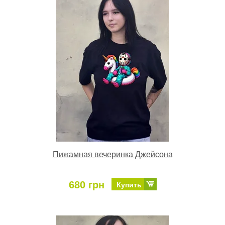
Пижамная вечеринка Джейсона
680 грн
Купить