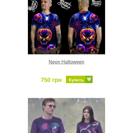
Neon Halloween
750 грн
Купить