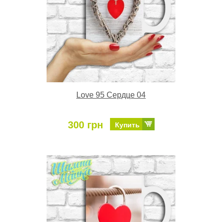
Love 95 Сердце 04
300 грн
Купить