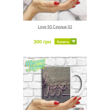
Love 93 Сердце 02
300 грн
Купить