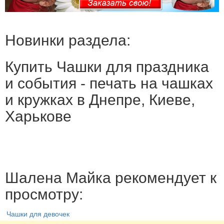
Новинки раздела:
Купить Чашки для праздника
и события - печать на чашках
и кружках в Днепре, Киеве,
Харькове
Шалена Майка рекомендует к
просмотру:
Чашки для девочек