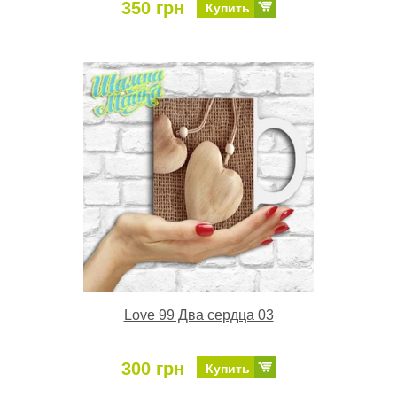
350 грн
Купить
Love 99 Два сердца 03
300 грн
Купить