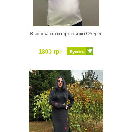
Вышиванка из трохнитки Оберег
1800 грн
Купить