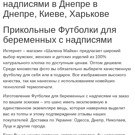
надписями в Днепре в
Днепре, Киеве, Харькове
Прикольные Футболки для
беременных с надписями
Интернет – магазин «Шалена Майка» предлагает широкий
выбор мужских, женских и детских изделий из 100%
натурального хлопка по доступным ценам. Оптом дешевле.
Среди множества фото вы обязательно выберете качественную
футболку для себя или в подарок. Все изображения высокого
качества, так как нанесены с использованием новейших
технологий термопечати.
Изготовление Футболки для беременных с надписями на заказ
по вашим эскизам – это шанс иметь эксклюзивную в
единственном экземпляре вещь, которая наверняка выделит
вас из толпы и этому подтверждение отзывы наших
покупателей. Доставка по Украине: Одесса, Днепр, Николаев,
Луцк и другие города.