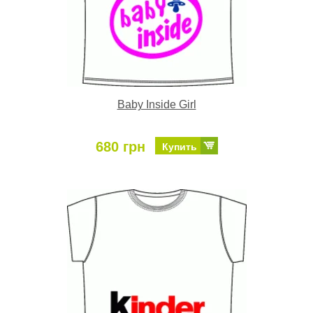
Baby Inside Girl
680 грн
Купить