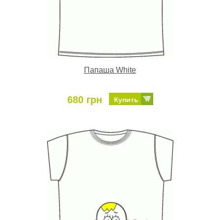
Папаша White
680 грн
Купить