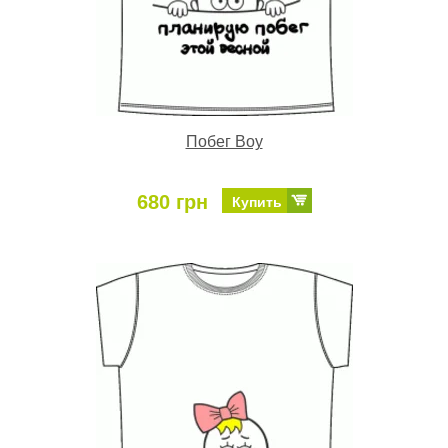
Побег Boy
680 грн
Купить