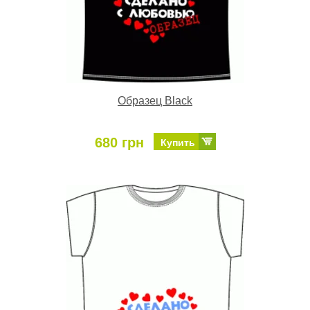
Образец Black
680 грн
Купить