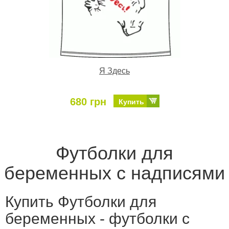
Я Здесь
680 грн
Купить
Футболки для
беременных с надписями
Купить Футболки для
беременных - футболки с