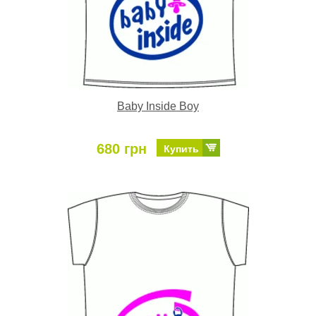
Baby Inside Boy
680 грн
Купить