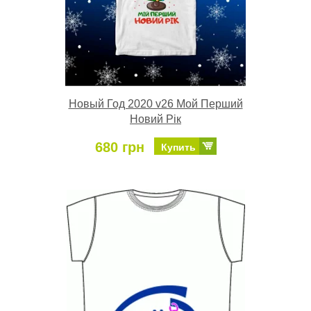
Новый Год 2020 v26 Мой Перший
Новий Рік
680 грн
Купить