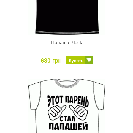
Папаша Black
680 грн
Купить