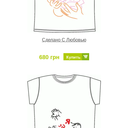
Сделано С Любовью
680 грн
Купить