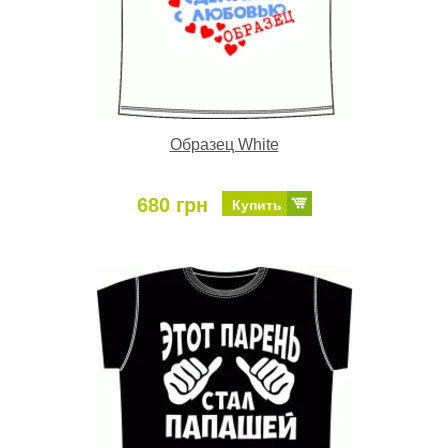
Образец White
680 грн
Купить