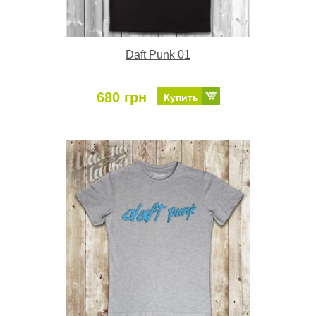
Daft Punk 01
680 грн
Купить