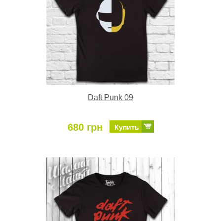
Daft Punk 09
680 грн
Купить