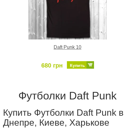
Daft Punk 10
680 грн
Купить
Футболки Daft Punk
Купить Футболки Daft Punk в
Днепре, Киеве, Харькове