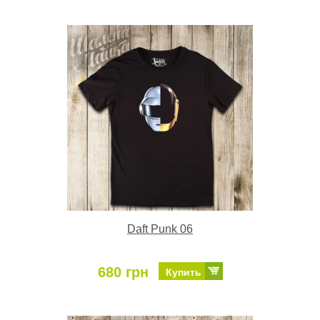
Daft Punk 06
680 грн
Купить