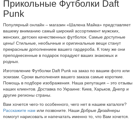
Прикольные Футболки Daft
Punk
Популярный онлайн – магазин «Шалена Майка» представляет
вашему вниманию самый широкий ассортимент мужских,
женских, детских качественных футболок. Самые доступные
цены! Стильные, необычные и оригинальные вещи станут
прекрасным дополнением вашего гардероба. К тому же они
преподнесенные в подарок порадуют ваших знакомых и
родных.
Изготовление Футболки Daft Punk на заказ по вашим фото или
эскизам. Сроки выполнения вашего заказа самые короткие.
Помощь в подборе изображения. Наша репутация – это отзывы
наших клиентов. Доставка по Украине: Киев, Харьков, Днепр и
другие регионы страны.
Вам хочется чего-то особенного, чего нет в нашем каталоге?
Расскажите нам
или позвоните. Наши Добрые Дизайнеры
помогут нарисовать и напечатать именно то, что Вам хочется.