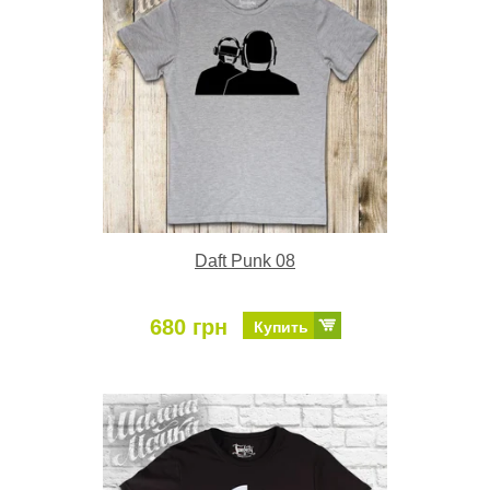
Daft Punk 08
680 грн
Купить