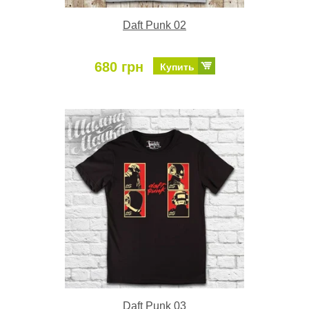
Daft Punk 02
680 грн
Купить
Daft Punk 03