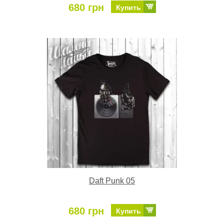
680 грн
Купить
Daft Punk 05
680 грн
Купить