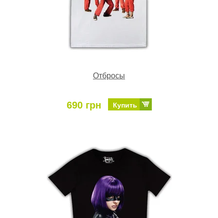
Отбросы
690 грн
Купить