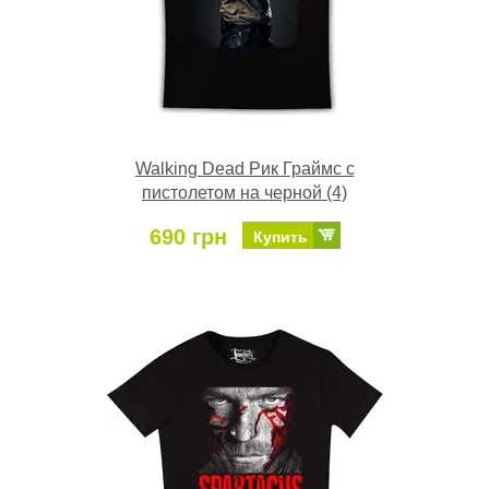
Walking Dead Рик Граймс с
пистолетом на черной (4)
690 грн
Купить