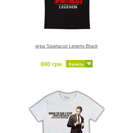
игра Spartacus Legens Black
690 грн
Купить