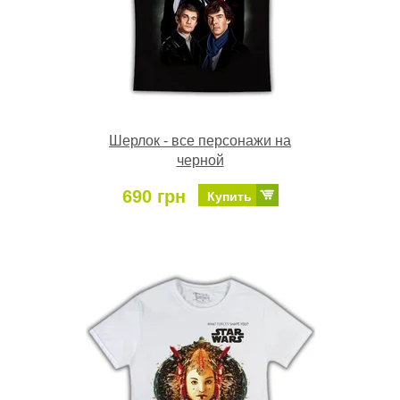
Шерлок - все персонажи на
черной
690 грн
Купить