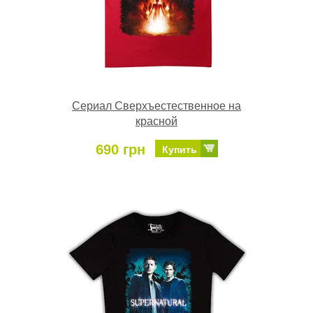
Сериал Сверхъестественное на
красной
690 грн
Купить