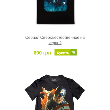
Сериал Сверхъестественное на
черной
690 грн
Купить