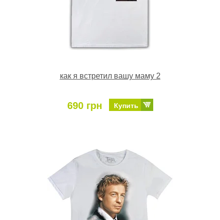
как я встретил вашу маму 2
690 грн
Купить