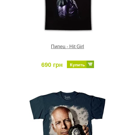
Пипец - Hit Girl
690 грн
Купить