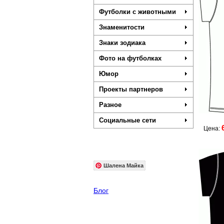
Футболки с животными
Знаменитости
Знаки зодиака
Фото на футболках
Юмор
Проекты партнеров
Разное
Социальные сети
Цена:
Шалена Майка
Блог