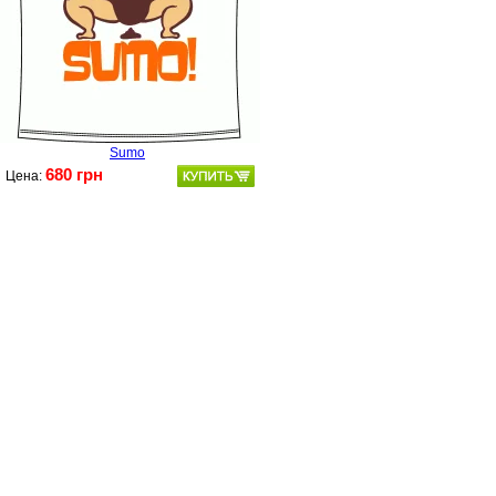
Sumo
680 грн
Цена: