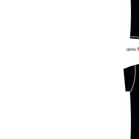
Цена: