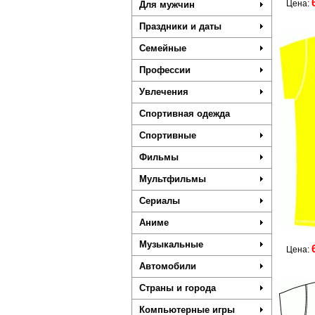
Цена:
Для мужчин
Праздники и даты
Семейные
Профессии
Увлечения
Спортивная одежда
Спортивные
Фильмы
Мультфильмы
Сериалы
Аниме
Музыкальные
Цена:
Автомобили
Страны и города
Компьютерные игры