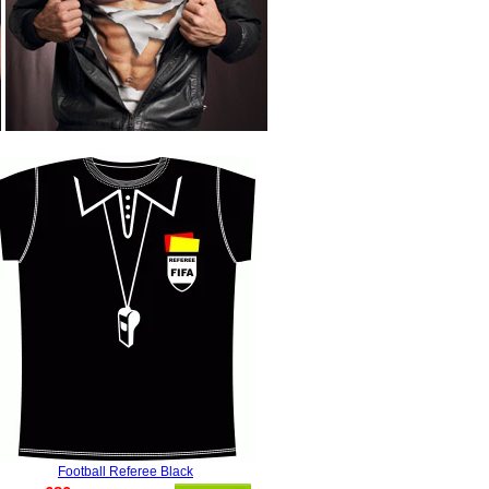
Football Referee Black