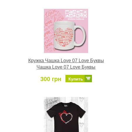
Кружка Чашка Love 07 Love Буквы
Чашка Love 07 Love Буквы
300 грн
Купить