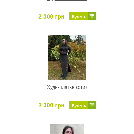
2 300 грн
Купить
Худи-платье котик
2 300 грн
Купить