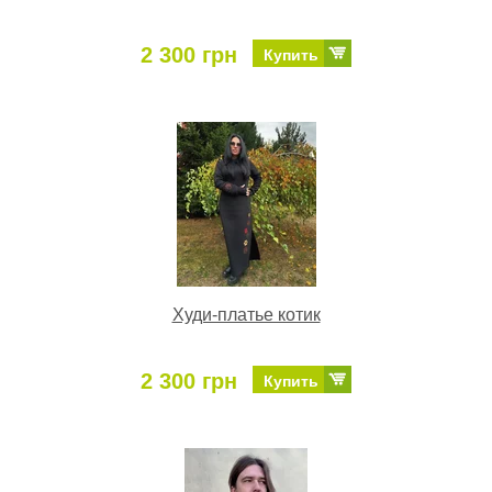
2 300 грн
Купить
Худи-платье котик
2 300 грн
Купить