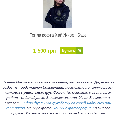
Тепла кофта Хай Живе і Буде
1 500 грн
Купить
Шалена Майка - это не просто интернет-магазин. Да, всем на
радость представлен большущий, постоянно пополняющийся
каталог прикольных футболок
. Но основная масса наших
работ - индивидуалка & эксклюзивщина. У нас Вы можете
заказать
индивидуальную футболку со своей надписью или
картинкой
, майку с фото,
чашку с фотографией
и многое
другое. Мы нацелены на воплощение Ваших идей, на