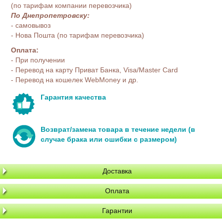
(по тарифам компании перевозчика)
По Днепропетровску:
- самовывоз
- Нова Пошта (по тарифам перевозчика)
Оплата:
- При получении
- Перевод на карту Приват Банка, Visa/Master Card
- Перевод на кошелек WebMoney и др.
Гарантия качества
Возврат/замена товара в течение недели (в
случае брака или ошибки с размером)
Доставка
Оплата
Гарантии