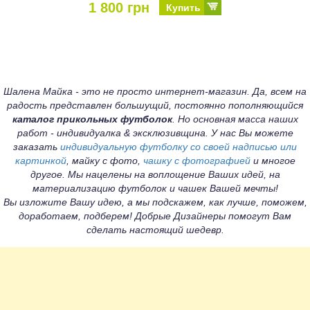
1 800 грн
Купить
Шалена Майка - это не просто интернет-магазин. Да, всем на
радость представлен большущий, постоянно пополняющийся
каталог прикольных футболок
. Но основная масса наших
работ - индивидуалка & эксклюзивщина. У нас Вы можете
заказать
индивидуальную футболку со своей надписью или
картинкой
, майку с фото,
чашку с фотографией
и многое
другое. Мы нацелены на воплощение Ваших идей, на
материализацию футболок и чашек Вашей мечты!
Вы изложите Вашу идею, а мы подскажем, как лучше, поможем,
доработаем, подберем! Добрые Дизайнеры помогут Вам
сделать настоящий шедевр.