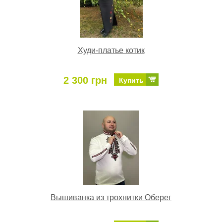
Худи-платье котик
2 300 грн
Купить
Вышиванка из трохнитки Оберег