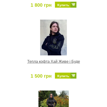
1 800 грн
Купить
Тепла кофта Хай Живе і Буде
1 500 грн
Купить