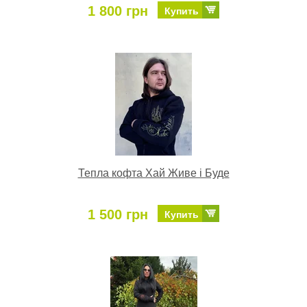
1 800 грн
Купить
Тепла кофта Хай Живе і Буде
1 500 грн
Купить