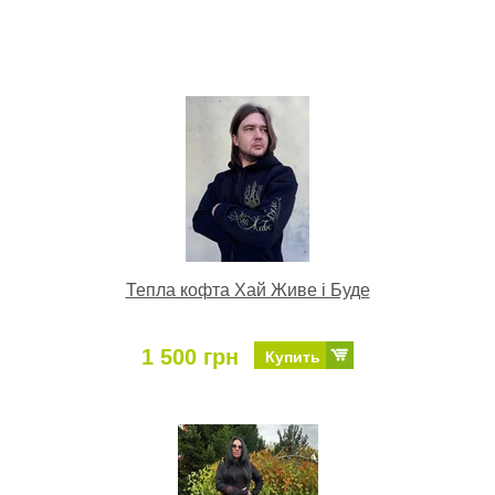
Тепла кофта Хай Живе і Буде
1 500 грн
Купить