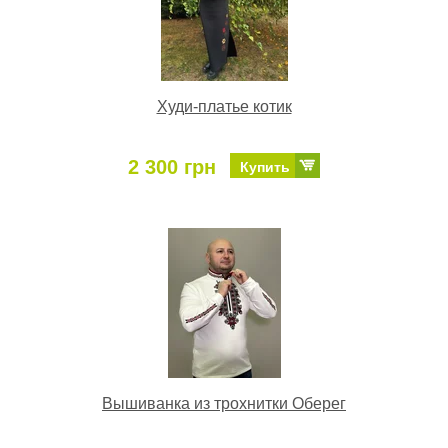
Худи-платье котик
2 300 грн
Купить
Вышиванка из трохнитки Оберег