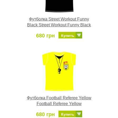
Футболка Street Workout Funny
Black Street Workout Funny Black
680 грн
Купить
Футболка Football Referee Yellow
Football Referee Yellow
680 грн
Купить