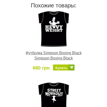
Похожие товары:
Футболка Simpson Boxing Black
Simpson Boxing Black
680 грн
Купить