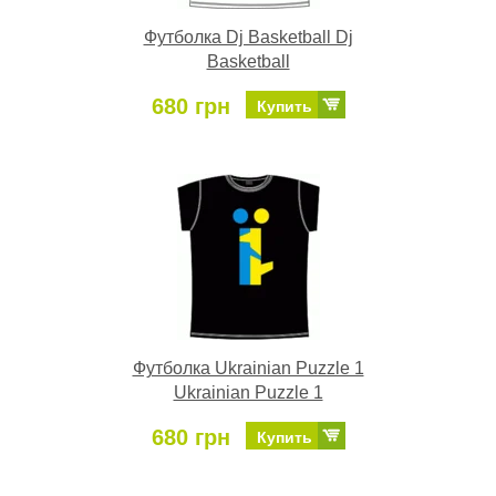
Футболка Dj Basketball Dj
Basketball
680 грн
Купить
Футболка Ukrainian Puzzle 1
Ukrainian Puzzle 1
680 грн
Купить