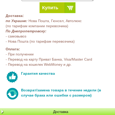
Купить
Доставка:
по Украине:
Нова Пошта, Гюнсел, Автолюкс
(по тарифам компании перевозчика)
По Днепропетровску:
- самовывоз
- Нова Пошта (по тарифам перевозчика)
Оплата:
- При получении
- Перевод на карту Приват Банка, Visa/Master Card
- Перевод на кошелек WebMoney и др.
Гарантия качества
Возврат/замена товара в течение недели (в
случае брака или ошибки с размером)
Доставка