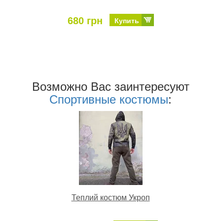
680 грн
Купить
Возможно Ваc заинтересуют
Спортивные костюмы
:
Теплий костюм Укроп