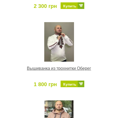
2 300 грн
Купить
Вышиванка из трохнитки Оберег
1 800 грн
Купить