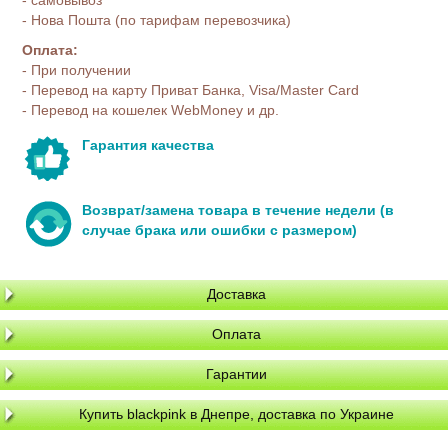
- Нова Пошта (по тарифам перевозчика)
Оплата:
- При получении
- Перевод на карту Приват Банка, Visa/Master Card
- Перевод на кошелек WebMoney и др.
Гарантия качества
Возврат/замена товара в течение недели (в
случае брака или ошибки с размером)
Доставка
Оплата
Гарантии
Купить blackpink в Днепре, доставка по Украине