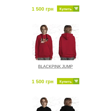
1 500 грн
Купить
BLACKPINK JUMP
1 500 грн
Купить