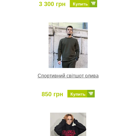
3 300 грн
Купить
Спортивний світшот олива
850 грн
Купить