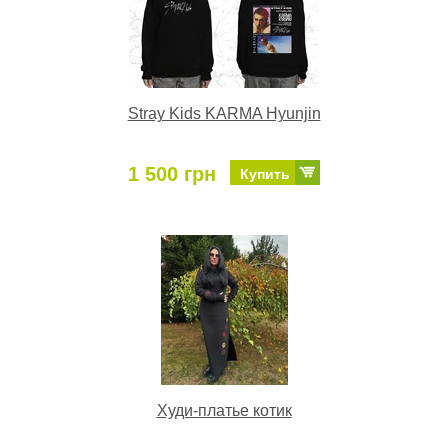
Stray Kids KARMA Hyunjin
1 500 грн
Купить
Худи-платье котик