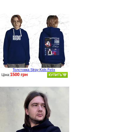
Толстовка Stray Kids Felix
1500 грн
Ціна: