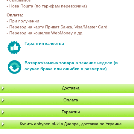
- Нова Пошта (по тарифам перевозчика)
Оплата:
- При получении
- Перевод на карту Приват Банка, Visa/Master Card
- Перевод на кошелек WebMoney и др.
Гарантия качества
Возврат/замена товара в течение недели (в
случае брака или ошибки с размером)
Доставка
Оплата
Гарантии
Купить enhypen ni-ki в Днепре, доставка по Украине