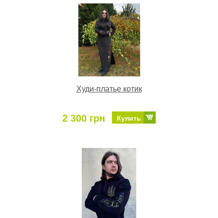
Худи-платье котик
2 300 грн
Купить