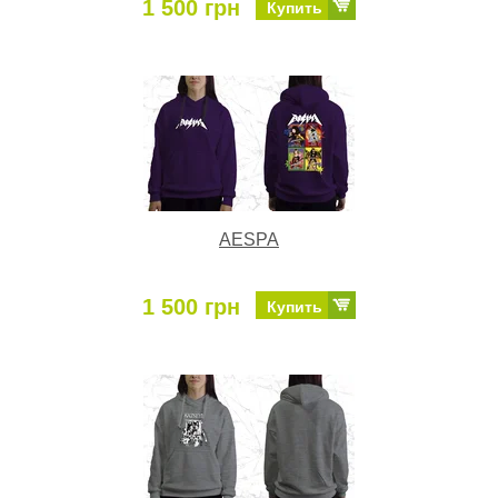
1 500 грн
Купить
AESPA
1 500 грн
Купить