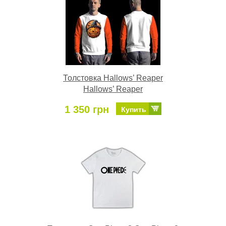
Толстовка Hallows’ Reaper
Hallows’ Reaper
1 350 грн
Купить