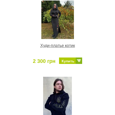
Худи-платье котик
2 300 грн
Купить