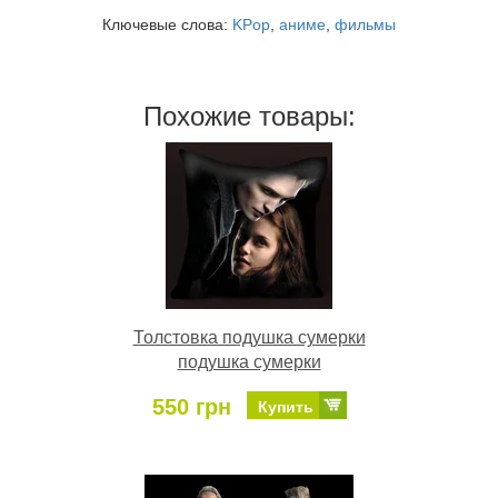
Ключевые слова:
KPop
,
аниме
,
фильмы
Похожие товары:
Толстовка подушка сумерки
подушка сумерки
550 грн
Купить