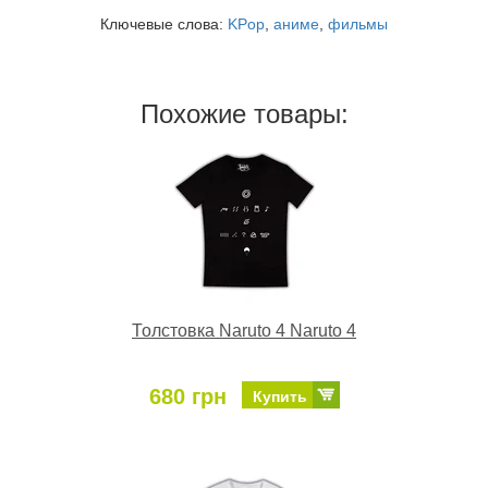
Ключевые слова:
KPop
,
аниме
,
фильмы
Похожие товары:
Толстовка Naruto 4 Naruto 4
680 грн
Купить