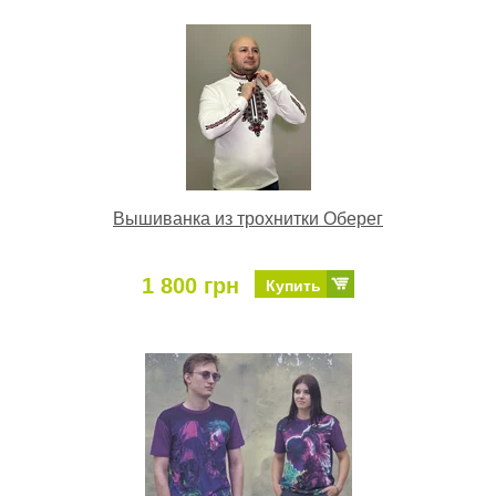
Вышиванка из трохнитки Оберег
1 800 грн
Купить