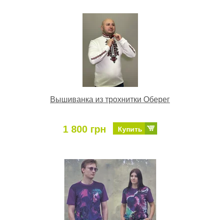
Вышиванка из трохнитки Оберег
1 800 грн
Купить