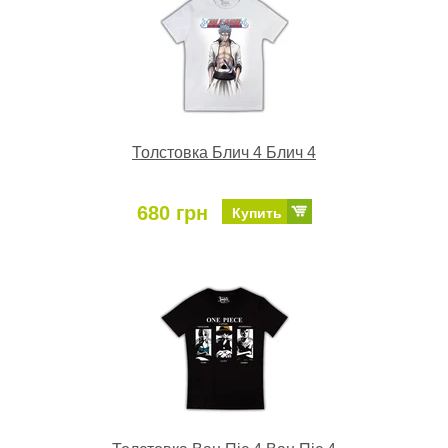
Толстовка Блич 4 Блич 4
680 грн
Купить