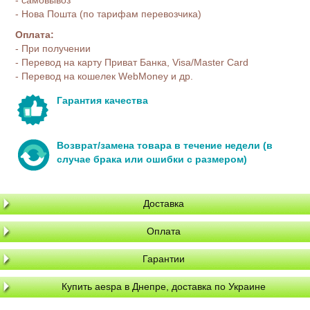
- Нова Пошта (по тарифам перевозчика)
Оплата:
- При получении
- Перевод на карту Приват Банка, Visa/Master Card
- Перевод на кошелек WebMoney и др.
Гарантия качества
Возврат/замена товара в течение недели (в
случае брака или ошибки с размером)
Доставка
Оплата
Гарантии
Купить aespa в Днепре, доставка по Украине