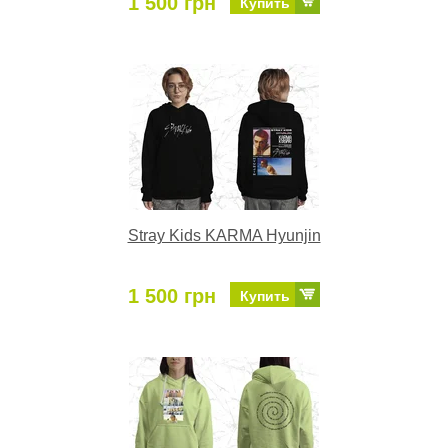
1 500 грн
Купить
Stray Kids KARMA Hyunjin
1 500 грн
Купить