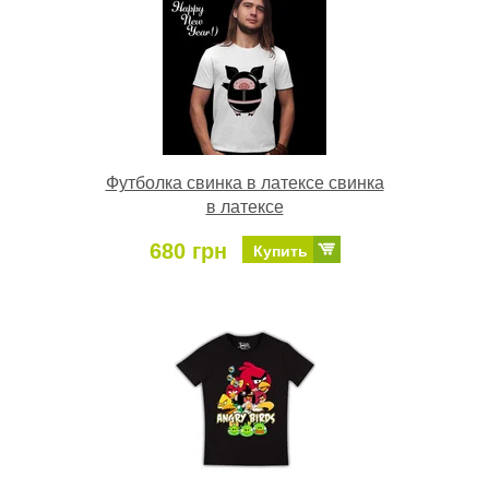
Футболка свинка в латексе свинка
в латексе
680 грн
Купить