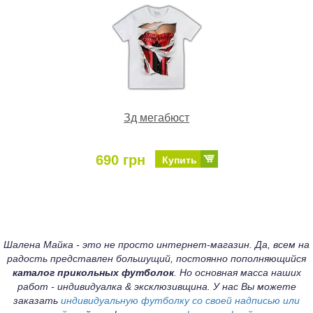
Зд мегабюст
690 грн
Купить
Шалена Майка - это не просто интернет-магазин. Да, всем на
радость представлен большущий, постоянно пополняющийся
каталог прикольных футболок
. Но основная масса наших
работ - индивидуалка & эксклюзивщина. У нас Вы можете
заказать
индивидуальную футболку со своей надписью или