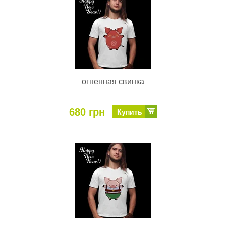
огненная свинка
680 грн
Купить