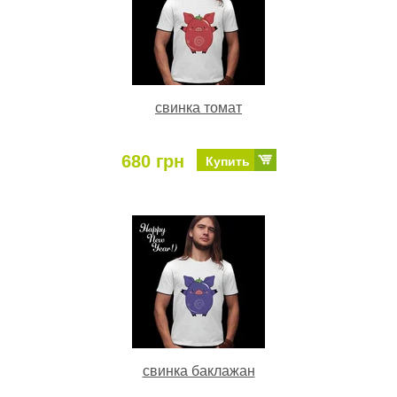
свинка томат
680 грн
Купить
свинка баклажан