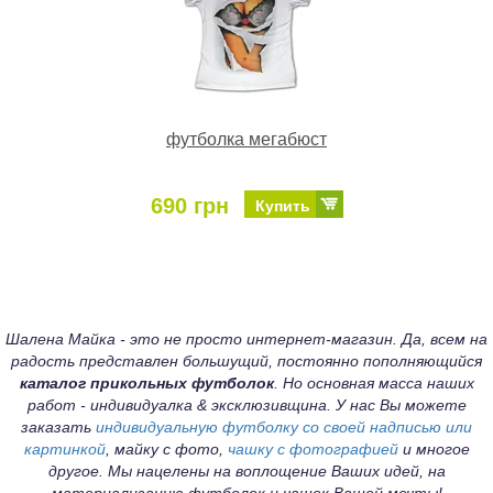
футболка мегабюст
690 грн
Купить
Шалена Майка - это не просто интернет-магазин. Да, всем на
радость представлен большущий, постоянно пополняющийся
каталог прикольных футболок
. Но основная масса наших
работ - индивидуалка & эксклюзивщина. У нас Вы можете
заказать
индивидуальную футболку со своей надписью или
картинкой
, майку с фото,
чашку с фотографией
и многое
другое. Мы нацелены на воплощение Ваших идей, на