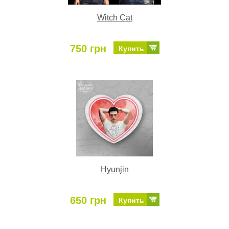
Witch Cat
750 грн
Купить
Hyunjin
650 грн
Купить