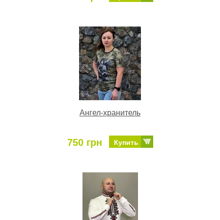
Ангел-хранитель
750 грн
Купить