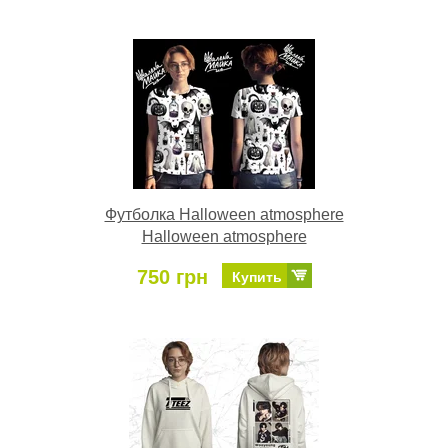
Футболка Halloween atmosphere
Halloween atmosphere
750 грн
Купить