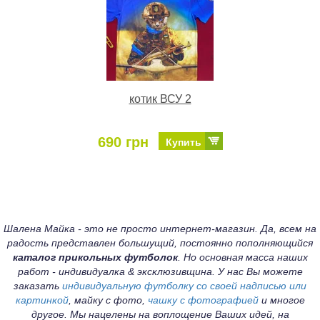
котик ВСУ 2
690 грн
Купить
Шалена Майка - это не просто интернет-магазин. Да, всем на
радость представлен большущий, постоянно пополняющийся
каталог прикольных футболок
. Но основная масса наших
работ - индивидуалка & эксклюзивщина. У нас Вы можете
заказать
индивидуальную футболку со своей надписью или
картинкой
, майку с фото,
чашку с фотографией
и многое
другое. Мы нацелены на воплощение Ваших идей, на