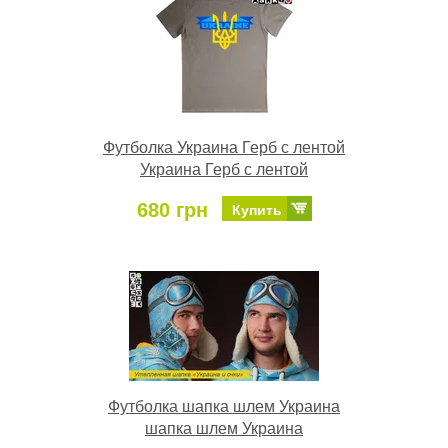
Футболка Украина Герб с лентой
Украина Герб с лентой
680 грн
Купить
Футболка шапка шлем Украина
шапка шлем Украина