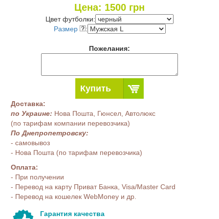
Цена:
1500
грн
Цвет футболки:
Размер
:
Пожелания:
Купить
Доставка:
по Украине:
Нова Пошта, Гюнсел, Автолюкс
(по тарифам компании перевозчика)
По Днепропетровску:
- самовывоз
- Нова Пошта (по тарифам перевозчика)
Оплата:
- При получении
- Перевод на карту Приват Банка, Visa/Master Card
- Перевод на кошелек WebMoney и др.
Гарантия качества