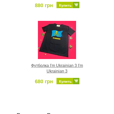
880 грн
Купить
Футболка I'm Ukrainian 3 I'm
Ukrainian 3
680 грн
Купить