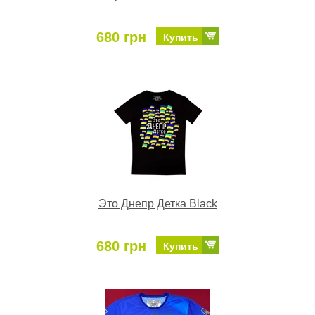
680 грн
Купить
Это Днепр Детка Black
680 грн
Купить