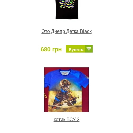
Это Днепр Детка Black
680 грн
Купить
котик ВСУ 2