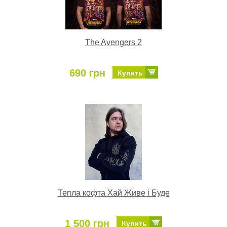
The Avengers 2
690 грн
Купить
Тепла кофта Хай Живе і Буде
1 500 грн
Купить