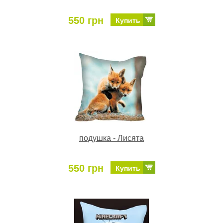
550 грн
Купить
подушка - Лисята
550 грн
Купить