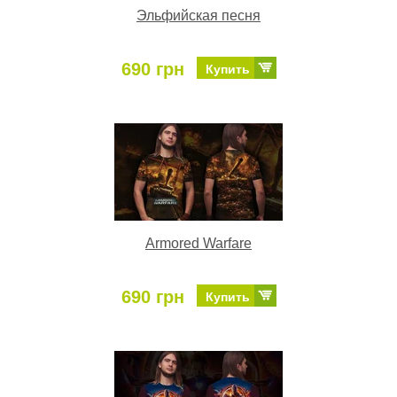
Эльфийская песня
690 грн
Купить
Armored Warfare
690 грн
Купить