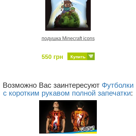
подушка Minecraft icons
550 грн
Купить
Возможно Ваc заинтересуют
Футболки
с коротким рукавом полной запечатки
: