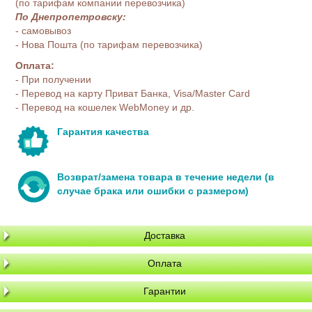
(по тарифам компании перевозчика)
По Днепропетровску:
- самовывоз
- Нова Пошта (по тарифам перевозчика)
Оплата:
- При получении
- Перевод на карту Приват Банка, Visa/Master Card
- Перевод на кошелек WebMoney и др.
Гарантия качества
Возврат/замена товара в течение недели (в
случае брака или ошибки с размером)
Доставка
Оплата
Гарантии