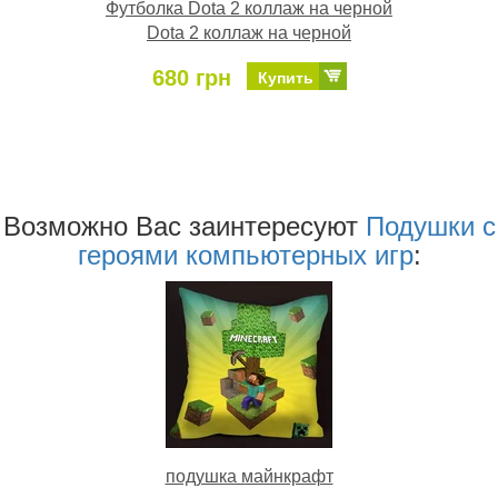
Футболка Dota 2 коллаж на черной
Dota 2 коллаж на черной
680 грн
Купить
Возможно Ваc заинтересуют
Подушки с
героями компьютерных игр
:
подушка майнкрафт