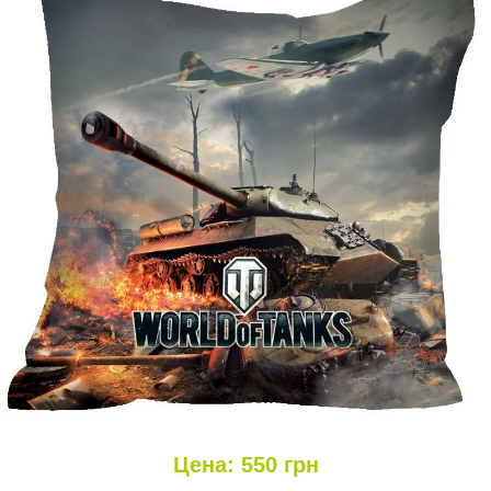
Цена:
550
грн