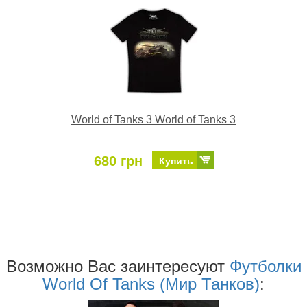
World of Tanks 3 World of Tanks 3
680 грн
Купить
Возможно Ваc заинтересуют
Футболки
World Of Tanks (Мир Танков)
: