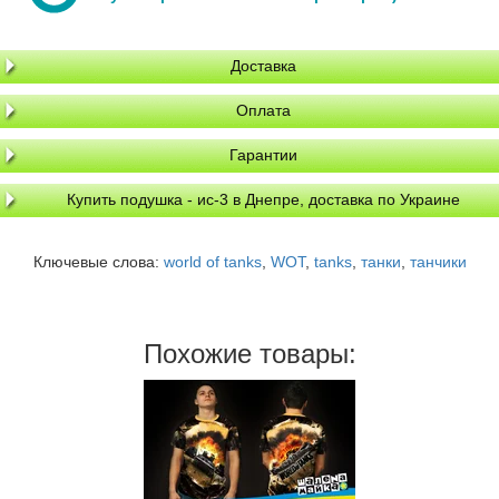
Доставка
Оплата
Гарантии
Купить подушка - ис-3 в Днепре, доставка по Украине
Ключевые слова:
world of tanks
,
WOT
,
tanks
,
танки
,
танчики
Похожие товары: