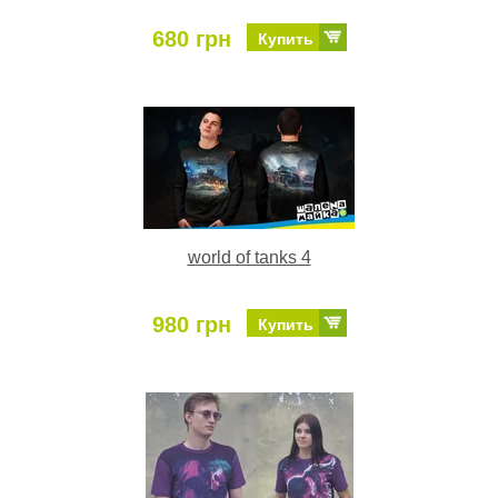
680 грн
Купить
world of tanks 4
980 грн
Купить