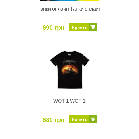
Танки онлайн Танки онлайн
690 грн
Купить
WOT 1 WOT 1
680 грн
Купить