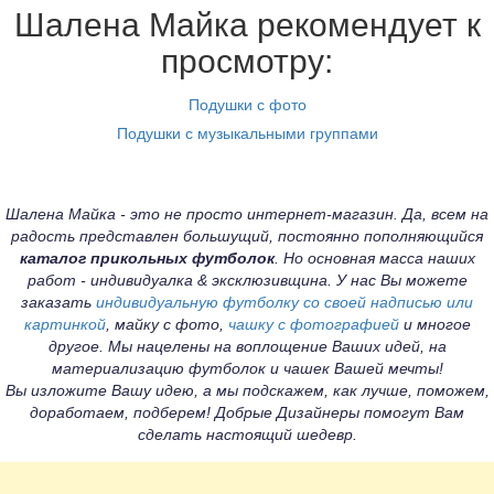
Шалена Майка рекомендует к
просмотру:
Подушки с фото
Подушки с музыкальными группами
Шалена Майка - это не просто интернет-магазин. Да, всем на
радость представлен большущий, постоянно пополняющийся
каталог прикольных футболок
. Но основная масса наших
работ - индивидуалка & эксклюзивщина. У нас Вы можете
заказать
индивидуальную футболку со своей надписью или
картинкой
, майку с фото,
чашку с фотографией
и многое
другое. Мы нацелены на воплощение Ваших идей, на
материализацию футболок и чашек Вашей мечты!
Вы изложите Вашу идею, а мы подскажем, как лучше, поможем,
доработаем, подберем! Добрые Дизайнеры помогут Вам
сделать настоящий шедевр.