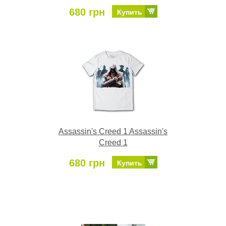
680 грн
Купить
Assassin's Creed 1 Assassin's
Creed 1
680 грн
Купить