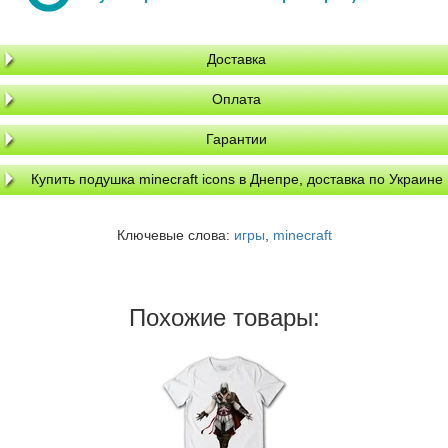
Доставка
Оплата
Гарантии
Купить подушка minecraft icons в Днепре, доставка по Украине
Ключевые слова:
игры
,
minecraft
Похожие товары: