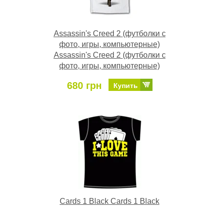
Assassin's Creed 2 (футболки с
фото, игры, компьютерные)
Assassin's Creed 2 (футболки с
фото, игры, компьютерные)
680 грн
Купить
Cards 1 Black Cards 1 Black