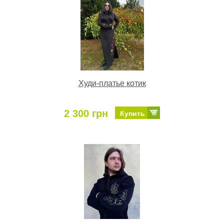
Худи-платье котик
2 300 грн
Купить