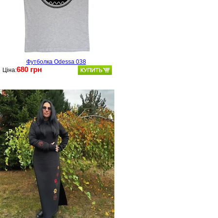
Футболка Odessa 038
680 грн
Ціна: