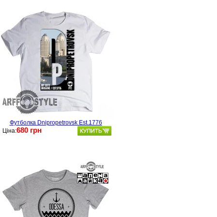
Футболка Dnipropetrovsk Est.1776
680 грн
Ціна: