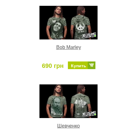
Bob Marley
690 грн
Купить
Шевченко