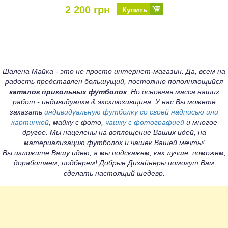
2 200 грн
Купить
Шалена Майка - это не просто интернет-магазин. Да, всем на
радость представлен большущий, постоянно пополняющийся
каталог прикольных футболок
. Но основная масса наших
работ - индивидуалка & эксклюзивщина. У нас Вы можете
заказать
индивидуальную футболку со своей надписью или
картинкой
, майку с фото,
чашку с фотографией
и многое
другое. Мы нацелены на воплощение Ваших идей, на
материализацию футболок и чашек Вашей мечты!
Вы изложите Вашу идею, а мы подскажем, как лучше, поможем,
доработаем, подберем! Добрые Дизайнеры помогут Вам
сделать настоящий шедевр.