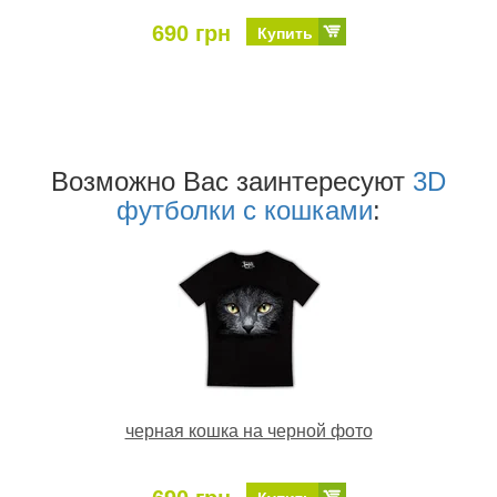
690 грн
Купить
Возможно Ваc заинтересуют
3D
футболки с кошками
:
черная кошка на черной фото