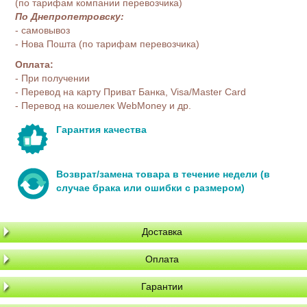
(по тарифам компании перевозчика)
По Днепропетровску:
- самовывоз
- Нова Пошта (по тарифам перевозчика)
Оплата:
- При получении
- Перевод на карту Приват Банка, Visa/Master Card
- Перевод на кошелек WebMoney и др.
Гарантия качества
Возврат/замена товара в течение недели (в
случае брака или ошибки с размером)
Доставка
Оплата
Гарантии