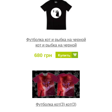
Футболка кот и рыбка на черной
кот и рыбка на черной
680 грн
Купить
Футболка кот(3) кот(3)