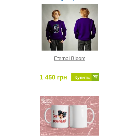
Eternal Bloom
1 450 грн
Купить