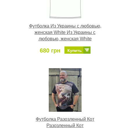
Футболка Из Украины с любовью,
женская White Из Украины с
любовью, женская White
680 грн
Купить
Футболка Разозленный Кот
Разозленный Кот