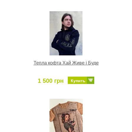
Тепла кофта Хай Живе і Буде
1 500 грн
Купить