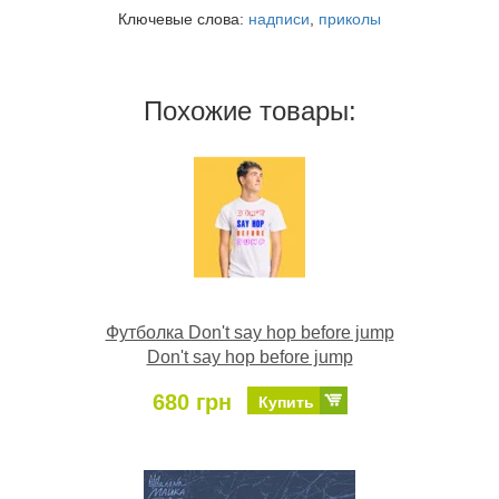
Ключевые слова:
надписи
,
приколы
Похожие товары:
Футболка Don't say hop before jump
Don't say hop before jump
680 грн
Купить