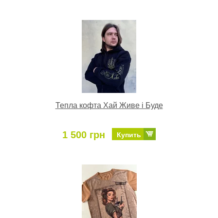
Тепла кофта Хай Живе і Буде
1 500 грн
Купить