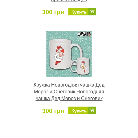
300 грн
Купить
Кружка Новогодняя чашка Дед
Мороз и Снеговик Новогодняя
чашка Дед Мороз и Снеговик
300 грн
Купить