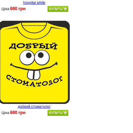
hospital white
680 грн
Ціна:
добрий стоматолог
680 грн
Ціна: