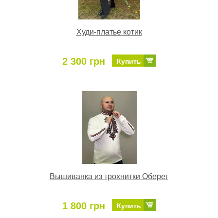
Худи-платье котик
2 300 грн
Купить
Вышиванка из трохнитки Оберег
1 800 грн
Купить