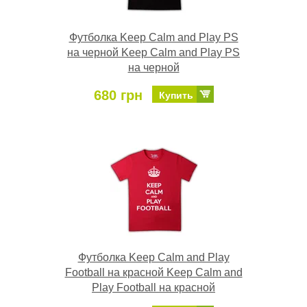
Футболка Keep Calm and Play PS
на черной Keep Calm and Play PS
на черной
680 грн
Купить
Футболка Keep Calm and Play
Football на красной Keep Calm and
Play Football на красной