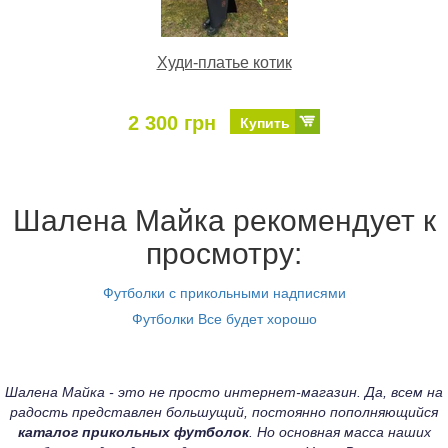
Худи-платье котик
2 300 грн
Купить
Шалена Майка рекомендует к
просмотру:
Футболки с прикольными надписями
Футболки Все будет хорошо
Шалена Майка - это не просто интернет-магазин. Да, всем на
радость представлен большущий, постоянно пополняющийся
каталог прикольных футболок
. Но основная масса наших