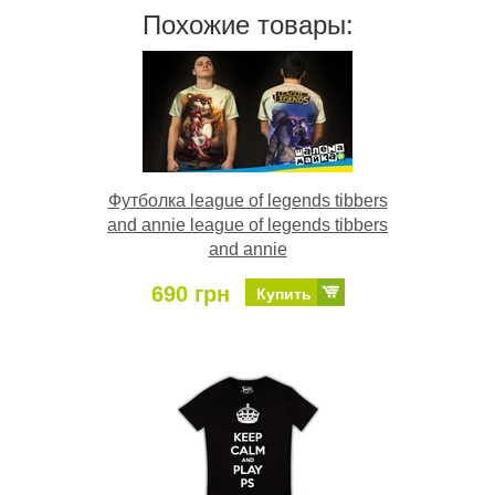
Похожие товары:
Футболка league of legends tibbers
and annie league of legends tibbers
and annie
690 грн
Купить