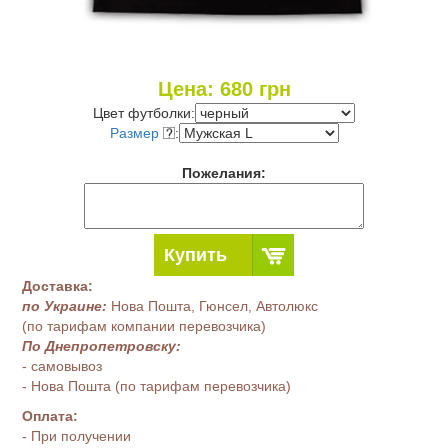
Цена:
680
грн
Цвет футболки:
Размер
:
Пожелания:
Купить
Доставка:
по Украине:
Нова Пошта, Гюнсел, Автолюкс
(по тарифам компании перевозчика)
По Днепропетровску:
- самовывоз
- Нова Пошта (по тарифам перевозчика)
Оплата:
- При получении