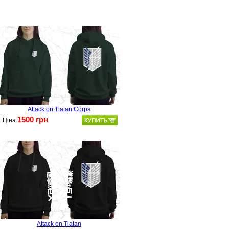
Attack on Tiatan Corps
1500 грн
Ціна:
Attack on Tiatan