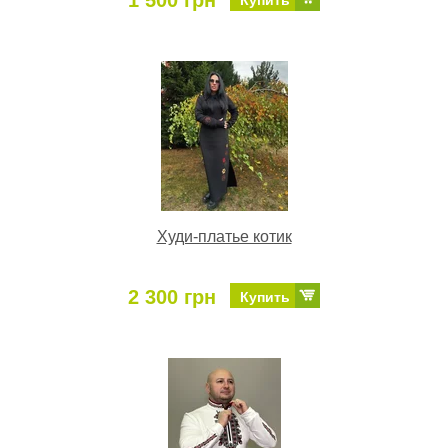
1 500 грн
Купить
Худи-платье котик
2 300 грн
Купить