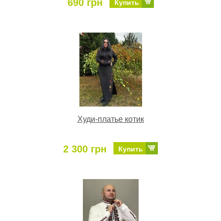
690 грн
Купить
Худи-платье котик
2 300 грн
Купить