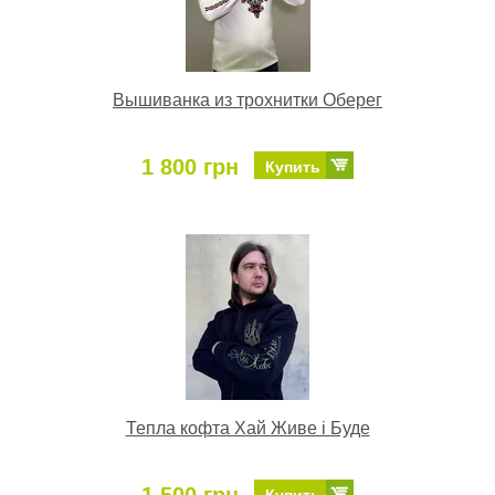
Вышиванка из трохнитки Оберег
1 800 грн
Купить
Тепла кофта Хай Живе і Буде