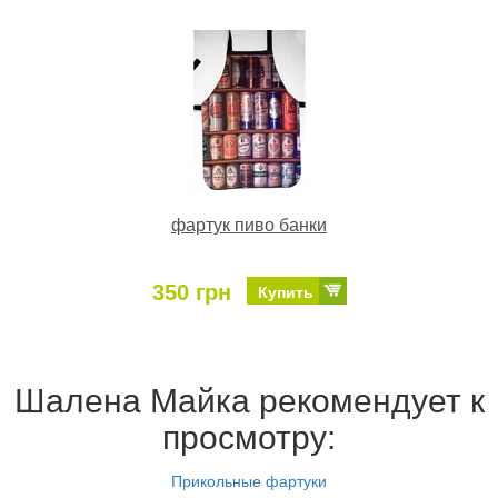
фартук пиво банки
350 грн
Купить
Шалена Майка рекомендует к
просмотру:
Прикольные фартуки