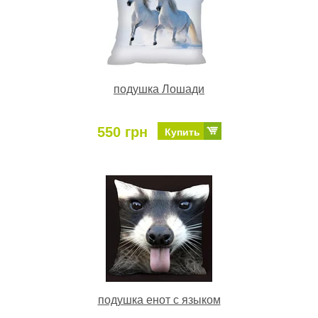
подушка Лошади
550 грн
Купить
подушка енот с языком