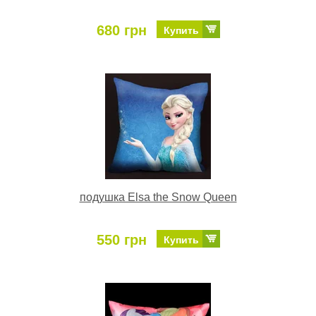
680 грн
Купить
подушка Elsa the Snow Queen
550 грн
Купить