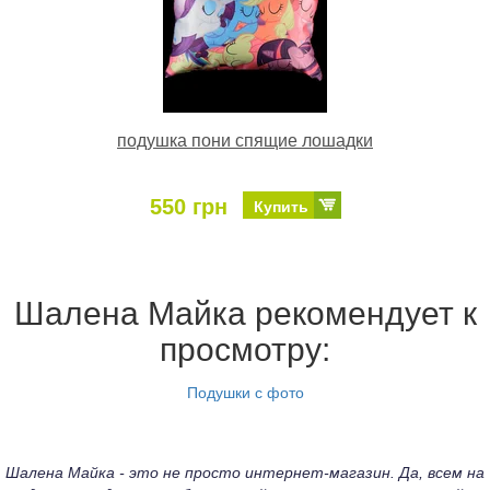
подушка пони спящие лошадки
550 грн
Купить
Шалена Майка рекомендует к
просмотру:
Подушки с фото
Шалена Майка - это не просто интернет-магазин. Да, всем на