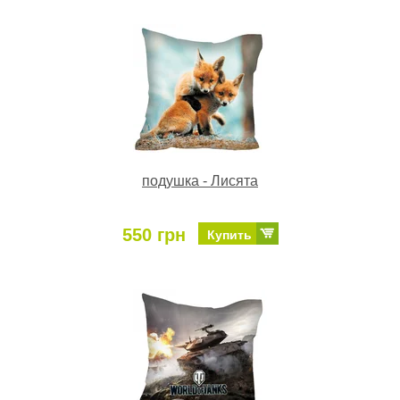
подушка - Лисята
550 грн
Купить