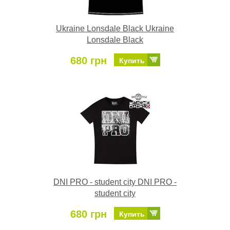
Ukraine Lonsdale Black Ukraine
Lonsdale Black
680 грн
Купить
DNI PRO - student city DNI PRO -
student city
680 грн
Купить