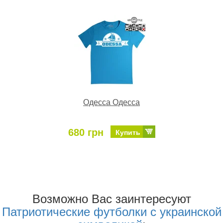
Одесса Одесса
680 грн
Купить
Возможно Ваc заинтересуют
Патриотические футболки с украинской