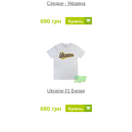
Сердце - Украина
690 грн
Купить
Ukraine 01 Белая
680 грн
Купить