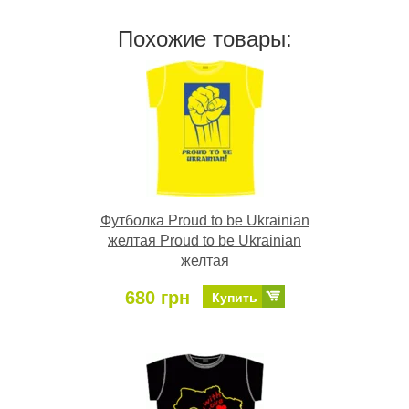
Похожие товары:
Футболка Proud to be Ukrainian
желтая Proud to be Ukrainian
желтая
680 грн
Купить