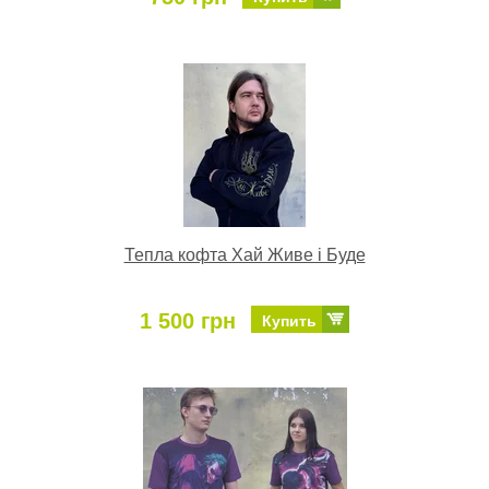
Тепла кофта Хай Живе і Буде
1 500 грн
Купить