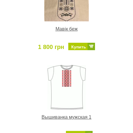
Мавік беж
1 800 грн
Купить
Вышиванка мужская 1