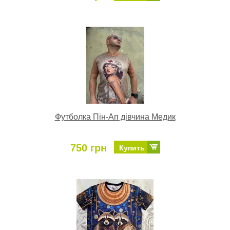
Футболка Пін-Ап дівчина Медик
750 грн
Купить