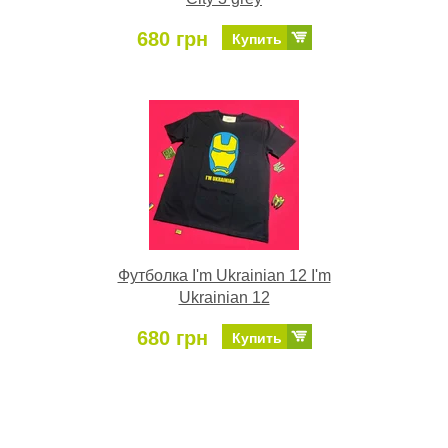
680 грн
Купить
Футболка I'm Ukrainian 12 I'm
Ukrainian 12
680 грн
Купить