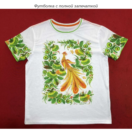
Футболка с полной запечаткой