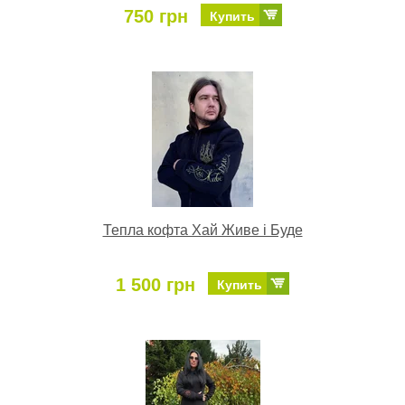
750 грн
Купить
Тепла кофта Хай Живе і Буде
1 500 грн
Купить