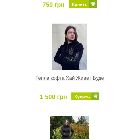
750 грн
Купить
Тепла кофта Хай Живе і Буде
1 500 грн
Купить