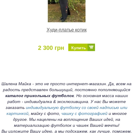
Худи-платье котик
2 300 грн
Купить
Шалена Майка - это не просто интернет-магазин. Да, всем на
радость представлен большущий, постоянно пополняющийся
каталог прикольных футболок
. Но основная масса наших
работ - индивидуалка & эксклюзивщина. У нас Вы можете
заказать
индивидуальную футболку со своей надписью или
картинкой
, майку с фото,
чашку с фотографией
и многое
другое. Мы нацелены на воплощение Ваших идей, на
материализацию футболок и чашек Вашей мечты!
Вы изложите Вашу идею, а мы подскажем, как лучше, поможем,