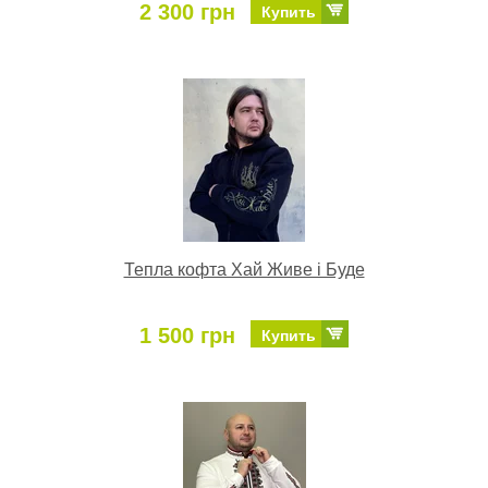
2 300 грн
Купить
Тепла кофта Хай Живе і Буде
1 500 грн
Купить