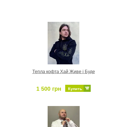
Тепла кофта Хай Живе і Буде
1 500 грн
Купить