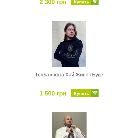
2 300 грн
Купить
Тепла кофта Хай Живе і Буде
1 500 грн
Купить