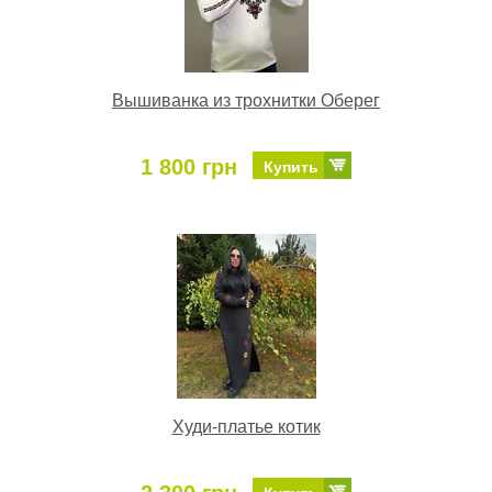
Вышиванка из трохнитки Оберег
1 800 грн
Купить
Худи-платье котик