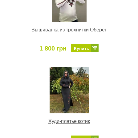
Вышиванка из трохнитки Оберег
1 800 грн
Купить
Худи-платье котик