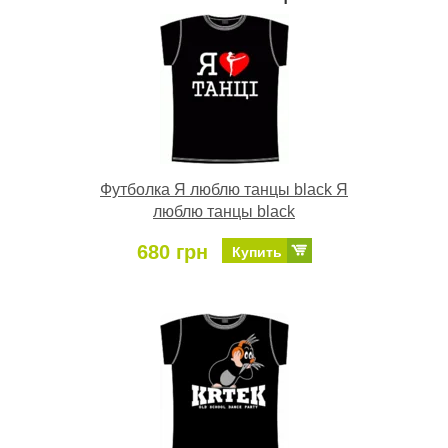
Футболка Я люблю танцы black Я
люблю танцы black
680 грн
Купить