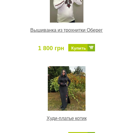
Вышиванка из трохнитки Оберег
1 800 грн
Купить
Худи-платье котик