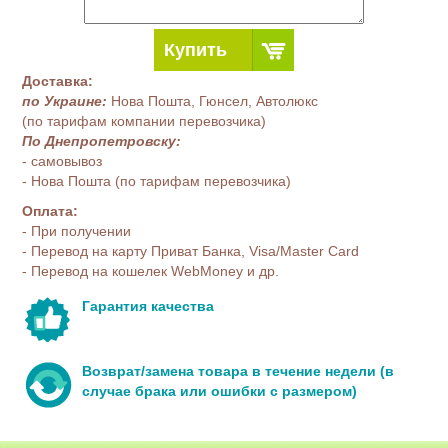
Купить
Доставка:
по Украине:
Нова Пошта, Гюнсел, Автолюкс
(по тарифам компании перевозчика)
По Днепропетровску:
- самовывоз
- Нова Пошта (по тарифам перевозчика)
Оплата:
- При получении
- Перевод на карту Приват Банка, Visa/Master Card
- Перевод на кошелек WebMoney и др.
Гарантия качества
Возврат/замена товара в течение недели (в
случае брака или ошибки с размером)