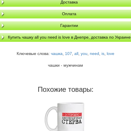
Доставка
Оплата
Гарантии
Купить чашку all you need is love в Днепре, доставка по Украине
Ключевые слова:
чашка
,
107
,
all
,
you
,
need
,
is
,
love
чашки - мужчинам
Похожие товары: