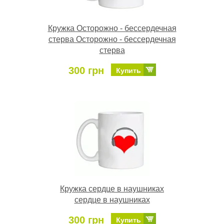
Кружка Осторожно - бессердечная
стерва Осторожно - бессердечная
стерва
300 грн
Купить
Кружка сердце в наушниках
сердце в наушниках
300 грн
Купить