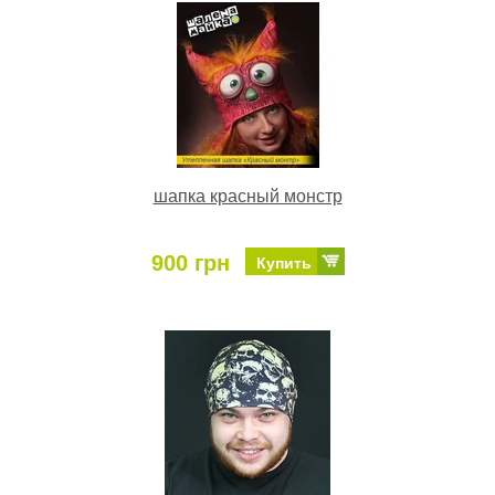
шапка красный монстр
900 грн
Купить