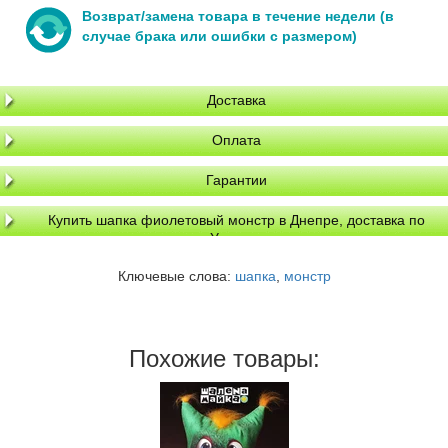
Возврат/замена товара в течение недели (в
случае брака или ошибки с размером)
Доставка
Оплата
Гарантии
Купить шапка фиолетовый монстр в Днепре, доставка по
Украине
Ключевые слова:
шапка
,
монстр
Похожие товары: