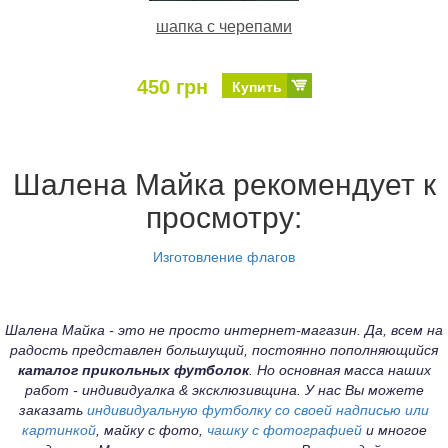
шапка с черепами
450 грн
Купить
Шалена Майка рекомендует к
просмотру:
Изготовление флагов
Шалена Майка - это не просто интернет-магазин. Да, всем на
радость представлен большущий, постоянно пополняющийся
каталог прикольных футболок
. Но основная масса наших
работ - индивидуалка & эксклюзивщина. У нас Вы можете
заказать
индивидуальную футболку со своей надписью или
картинкой
, майку с фото,
чашку с фотографией
и многое