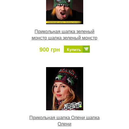
Прикольная шапка зеленый
монстр шапка зеленый монстр
900 грн
Купить
Прикольная шапка Олени шапка
Олени