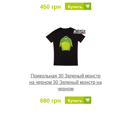
450 грн
Купить
Прикольная 30 Зеленый монстр
на черном 30 Зеленый монстр на
черном
680 грн
Купить