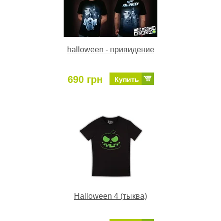
halloween - привидение
690 грн
Купить
Halloween 4 (тыква)